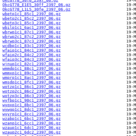
OkcGT78_30f0_2397_06.gz
OkcGT78_E1E5_30ff_2397_06.gz
OkcGT78_L1L5_30fe_2397_06.gz
wbetp1c1_85c1_2397_06.gz
wbetp2c1_85c2_2397_06.gz
wbetp3c1_85c3_2397_06.gz
wbilp1c1_6ac1_2397_06.gz
wbrwp1c1_87c1_2397_06.gz
wbrwp2c1_87c2_2397_06.gz
wbrwp3c1_87c3_2397_06.gz
wcdbp1c1_83c1_2397_06.gz
wfaip1c1_84c1_2397_06.gz
wfaip2c1_84c2_2397_06.gz
wfaip3c1_84c3_2397_06.gz
wjnup1c1_82c1_2397_06.gz
wmmdp1c1_88c1_2397_06.gz
wmmxp1c1_89c1_2397_06.gz
wmprp1c1_8ac1_2397_06.gz
wmsdp1c1_8fc1_2397_06.gz
wotzp1c1_86c1_2397_06.gz
wotzp2c1_86c2_2397_06.gz
wotzp3c1_86c3_2397_06.gz
wyfbp1c1_90c1_2397_06.gz
wyqxp1c1_8bc1_2397_06.gz
wywgp1c1_8dc1_2397_06.gz
wyyrp1c1_8cc1_2397_06.gz
wzabp1c1_6bc1_2397_06.gz
wzanp1c1_6cc1_2397_06.gz
wzaup1c1_6dc1_2397_06.gz
wzaup2c1_6dc2_2397_06.gz