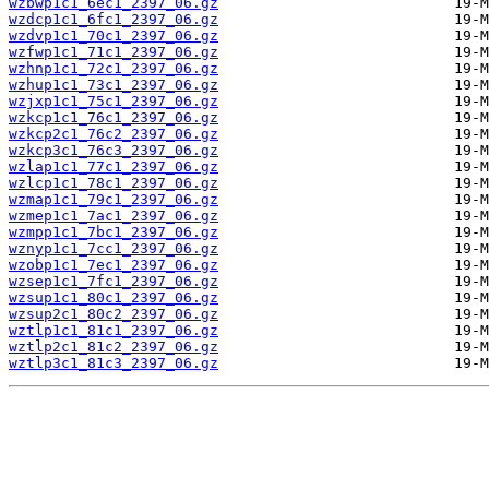
wzbwp1c1_6ec1_2397_06.gz
wzdcp1c1_6fc1_2397_06.gz
wzdvp1c1_70c1_2397_06.gz
wzfwp1c1_71c1_2397_06.gz
wzhnp1c1_72c1_2397_06.gz
wzhup1c1_73c1_2397_06.gz
wzjxp1c1_75c1_2397_06.gz
wzkcp1c1_76c1_2397_06.gz
wzkcp2c1_76c2_2397_06.gz
wzkcp3c1_76c3_2397_06.gz
wzlap1c1_77c1_2397_06.gz
wzlcp1c1_78c1_2397_06.gz
wzmap1c1_79c1_2397_06.gz
wzmep1c1_7ac1_2397_06.gz
wzmpp1c1_7bc1_2397_06.gz
wznyp1c1_7cc1_2397_06.gz
wzobp1c1_7ec1_2397_06.gz
wzsep1c1_7fc1_2397_06.gz
wzsup1c1_80c1_2397_06.gz
wzsup2c1_80c2_2397_06.gz
wztlp1c1_81c1_2397_06.gz
wztlp2c1_81c2_2397_06.gz
wztlp3c1_81c3_2397_06.gz